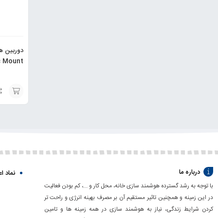
دوربین ه
XJ02HL
انتخاب
گزینه
درباره ما
نماد اع
با توجه به رشد گسترده هوشمند سازی خانه، محل کار و ...، کم بودن فعالیت
در این زمینه و همچنین تاثیر مستقیم آن بر مصرف بهینه انرژی و راحت تر
کردن شرایط زندگی، نیاز به هوشمند سازی در همه زمینه ها و تامین