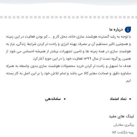
درباره ما
با توجه به رشد گسترده هوشمند سازی خانه، محل کار و ...، کم بودن فعالیت در این زمینه
و همچنین تاثیر مستقیم آن بر مصرف بهینه انرژی و راحت تر کردن شرایط زندگی، نیاز به
هوشمند سازی در همه زمینه ها و تامین تجهیرات، بیشتر از همیشه احساس می شود از
همین رو گروه نست از سال 1399 فعالیت خود را در این حوزه آغاز کرد.
هدف ما تسهیل و راحت تر کردن خرید محصولات هوشمند سازی بدون واسطه به همراه
مشاوره دقیق و ضمانت معتبر کالا می باشد و تمام تلاش خود را بر این اصل به کار بسته
ایم.
نماد اعتماد
ساماندهی
لینک های مفید
پیگیری سفارش
رویه بازگشت کالا