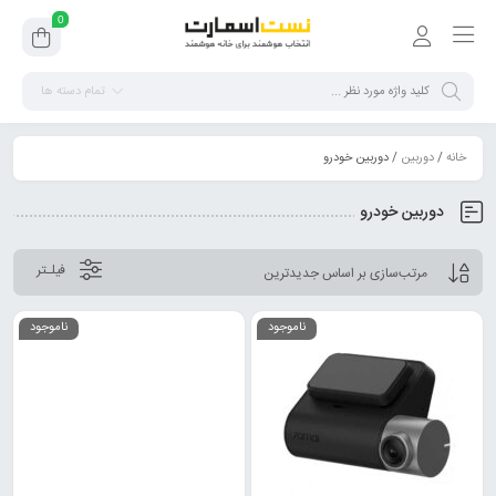
0
تمام دسته ها
خانه
/
دوربین
/ دوربین خودرو
دوربین خودرو
فیلـتر
ناموجود
ناموجود