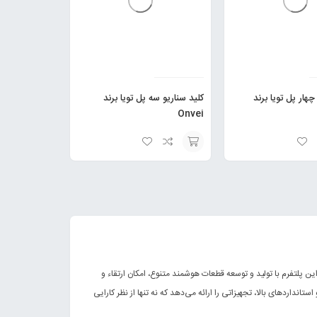
چهار پل تویا برند
کلید سناریو سه پل تویا برند
Onvei
انتخاب
گزینه
این پلتفرم با تولید و توسعه قطعات هوشمند متنوع، امکان ارتقاء و
انداردهای بالا، تجهیزاتی را ارائه می‌دهد که نه تنها از نظر کارایی