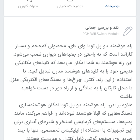
توضیحات
توضیحات تکمیلی
نظرات کاربران
نقد و بررسی اجمالی
2CH Wifi Switch Module
رله هوشمند دو پل تویا وای فای، محصولی کم‌حجم و بسیار
کارآمد است که به راحتی در جعبه‌های دیواری نصب می‌شود.
این رله هوشمند به شما امکان می‌دهد که کلیدهای مکانیکی
قدیمی خود را به کلیدهای هوشمند مدرن تبدیل کنید. با
استفاده از این رله، کنترل چراغ‌ها و دستگاه‌های الکتریکی منزل
یا محل کارتان را به سادگی و از راه دور در دست خواهید
داشت.
علاوه بر این، رله هوشمند دو پل تویا امکان هوشمندسازی
دستگاه‌هایی که قبلاً هوشمند نبوده‌اند را فراهم می‌کند، مانند
پمپ‌ها، سیستم‌های گرمایشی استخر و شیرهای آبیاری برقی.
این تجهیزات با استفاده از اپلیکیشن تخصصی، تنها با چند
ضربه روی صفحه گوشی قابل کنترل و مدیریت هستند.