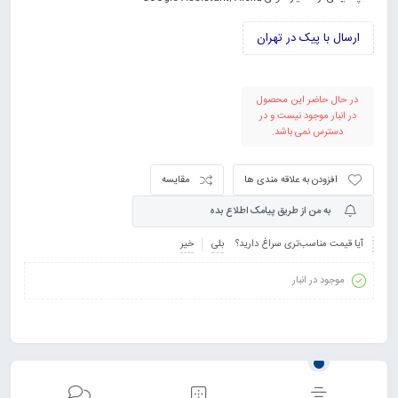
ارسال با پیک در تهران
در حال حاضر این محصول
در انبار موجود نیست و در
دسترس نمی باشد.
افزودن به علاقه مندی ها
مقایسه
به من از طریق پیامک اطلاع بده
آیا قیمت مناسب‌تری سراغ دارید؟
بلی
خیر
موجود در انبار