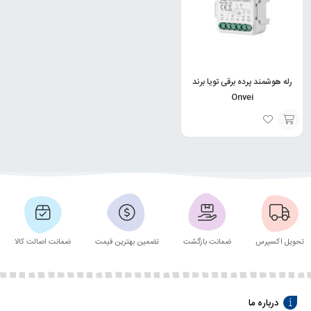
رله هوشمند پرده برقی تویا برند
Onvei
انتخاب
گزینه
تحویل اکسپرس
ضمانت بازگشت
تضمین بهترین قیمت
ضمانت اصالت کالا
درباره ما