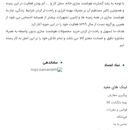
با توجه به رشد گسترده هوشمند سازی خانه، محل کار و ...، کم بودن فعالیت در این زمینه
و همچنین تاثیر مستقیم آن بر مصرف بهینه انرژی و راحت تر کردن شرایط زندگی، نیاز به
هوشمند سازی در همه زمینه ها و تامین تجهیرات، بیشتر از همیشه احساس می شود از
همین رو گروه نست از سال 1399 فعالیت خود را در این حوزه آغاز کرد.
هدف ما تسهیل و راحت تر کردن خرید محصولات هوشمند سازی بدون واسطه به همراه
مشاوره دقیق و ضمانت معتبر کالا می باشد و تمام تلاش خود را بر این اصل به کار بسته
ایم.
ساماندهی
نماد اعتماد
لینک های مفید
پیگیری سفارش
رویه بازگشت کالا
قوانین و مقررات
فروشگاه
تماس با ما