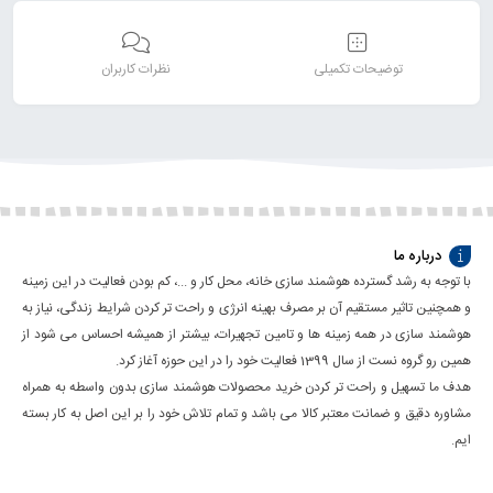
توضیحات تکمیلی
نظرات کاربران
درباره ما
با توجه به رشد گسترده هوشمند سازی خانه، محل کار و ...، کم بودن فعالیت در این زمینه
و همچنین تاثیر مستقیم آن بر مصرف بهینه انرژی و راحت تر کردن شرایط زندگی، نیاز به
هوشمند سازی در همه زمینه ها و تامین تجهیرات، بیشتر از همیشه احساس می شود از
همین رو گروه نست از سال 1399 فعالیت خود را در این حوزه آغاز کرد.
هدف ما تسهیل و راحت تر کردن خرید محصولات هوشمند سازی بدون واسطه به همراه
مشاوره دقیق و ضمانت معتبر کالا می باشد و تمام تلاش خود را بر این اصل به کار بسته
ایم.