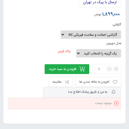
ارسال با پیک در تهران
1,899,000
تومان
گارانتی
مدل دوربین
پاک کردن
افزودن به سبد خرید
افزودن به علاقه مندی ها
مقایسه
به من از طریق پیامک اطلاع بده
موجود نیست