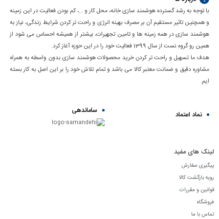
با توجه به رشد گسترده هوشمند سازی خانه، محل کار و ...، کم بودن فعالیت در این زمینه
و همچنین تاثیر مستقیم آن بر مصرف بهینه انرژی و راحت تر کردن شرایط زندگی، نیاز به
هوشمند سازی در همه زمینه ها و تامین تجهیرات، بیشتر از همیشه احساس می شود از
همین رو گروه نست از سال 1399 فعالیت خود را در این حوزه آغاز کرد.
هدف ما تسهیل و راحت تر کردن خرید محصولات هوشمند سازی بدون واسطه به همراه
مشاوره دقیق و ضمانت معتبر کالا می باشد و تمام تلاش خود را بر این اصل به کار بسته
ایم.
ساماندهی
نماد اعتماد
لینک های مفید
پیگیری سفارش
رویه بازگشت کالا
قوانین و مقررات
فروشگاه
تماس با ما