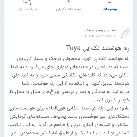
توضیحات
توضیحات تکمیلی
نظرات کاربران
نقد و بررسی اجمالی
1CH Wifi Switch Module
رله هوشمند تک پل Tuya
رله هوشمند تک پل تویا، محصولی کوچک و بسیار کاربردی
است که به راحتی در جعبه‌های دیواری جای می‌گیرد و به شما
امکان می‌دهد که کلیدهای مکانیکی سنتی خود را به کلیدهای
هوشمند تبدیل کنید. با استفاده از این رله هوشمند، شما
می‌توانید به سادگی و بدون دردسر، چراغ‌های منزل یا محل کار
خود را کنترل کنید.
علاوه بر این، رله هوشمند امکانی فوق‌العاده برای هوشمندسازی
دستگاه‌های غیر هوشمندی مانند پمپ‌ها، سیستم‌های گرمایش
استخر، و شیرهای آبیاری برقی را فراهم می‌آورد. به این ترتیب،
شما می‌توانید با یک کلیک و از طریق اپلیکیشن مخصوص، هر