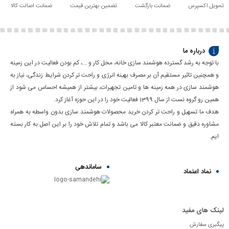
تحویل اکسپرس
ضمانت بازگشت
تضمین بهترین قیمت
ضمانت اصالت کالا
درباره ما
با توجه به رشد گسترده هوشمند سازی خانه، محل کار و ...، کم بودن فعالیت در این زمینه
و همچنین تاثیر مستقیم آن بر مصرف بهینه انرژی و راحت تر کردن شرایط زندگی، نیاز به
هوشمند سازی در همه زمینه ها و تامین تجهیرات، بیشتر از همیشه احساس می شود از
همین رو گروه نست از سال 1399 فعالیت خود را در این حوزه آغاز کرد.
هدف ما تسهیل و راحت تر کردن خرید محصولات هوشمند سازی بدون واسطه به همراه
مشاوره دقیق و ضمانت معتبر کالا می باشد و تمام تلاش خود را بر این اصل به کار بسته
ایم.
ساماندهی
نماد اعتماد
لینک های مفید
پیگیری سفارش