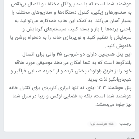
هوشمند شما است که با سه پروتکل مختلف و اتصال بی‌نقص
به سنسورهای زیگبی، کنترل دستگاه‌ها و سناریوهای مختلف را
بسیار آسان می‌کند. به کمک این هاب همه‌کاره، می‌توانید به
راحتی پرده‌ها را باز و بسته کنید، سیستم‌های گرمایش و
سرمایش را تنظیم کنید و نورپردازی خانه را به دلخواه روشن یا
خاموش کنید.
این پنل همچنین دارای دو خروجی ۲۵ واتی برای اتصال
بلندگوها است که به شما امکان می‌دهد موسیقی مورد علاقه
خود را از طریق بلوتوث پخش کرده و از تجربه صدایی فراگیر و
هیجان‌انگیز لذت ببرید.
پنل هوشمند ۱۲.۳ اینچ، نه تنها ابزاری کاربردی برای کنترل خانه
هوشمند شما است، بلکه به فضایی لوکس و زیبا در منزل شما
نیز جلوه می‌بخشد.
برچسب:
خانه هوشمند تویا