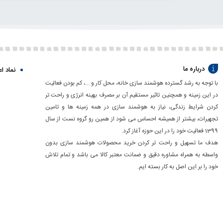
گزینه
درباره ما
نماد اع
با توجه به رشد گسترده هوشمند سازی خانه، محل کار و ...، کم بودن فعالیت
در این زمینه و همچنین تاثیر مستقیم آن بر مصرف بهینه انرژی و راحت تر
کردن شرایط زندگی، نیاز به هوشمند سازی در همه زمینه ها و تامین
تجهیرات، بیشتر از همیشه احساس می شود از همین رو گروه نست از سال
1399 فعالیت خود را در این حوزه آغاز کرد.
هدف ما تسهیل و راحت تر کردن خرید محصولات هوشمند سازی بدون
واسطه به همراه مشاوره دقیق و ضمانت معتبر کالا می باشد و تمام تلاش
خود را بر این اصل به کار بسته ایم.