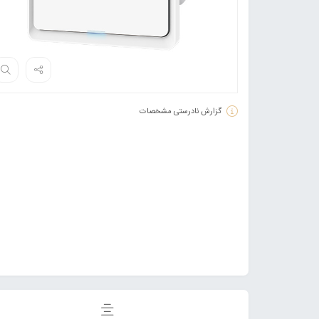
گزارش نادرستی مشخصات