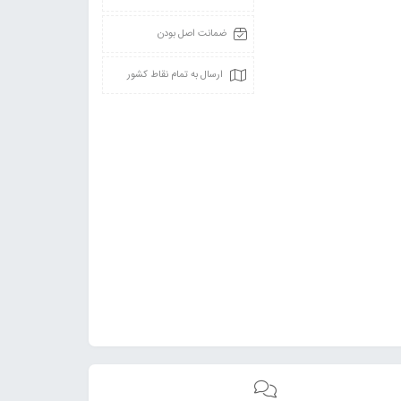
ضمانت اصل بودن
ارسال به تمام نقاط کشور