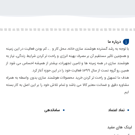
انتخاب
انتخاب
گزینه
گزینه
درباره ما
با توجه به رشد گسترده هوشمند سازی خانه، محل کار و ...، کم بودن فعالیت در این زمینه
و همچنین تاثیر مستقیم آن بر مصرف بهینه انرژی و راحت تر کردن شرایط زندگی، نیاز به
هوشمند سازی در همه زمینه ها و تامین تجهیرات، بیشتر از همیشه احساس می شود از
همین رو گروه نست از سال 1399 فعالیت خود را در این حوزه آغاز کرد.
هدف ما تسهیل و راحت تر کردن خرید محصولات هوشمند سازی بدون واسطه به همراه
مشاوره دقیق و ضمانت معتبر کالا می باشد و تمام تلاش خود را بر این اصل به کار بسته
ایم.
نماد اعتماد
ساماندهی
لینک های مفید