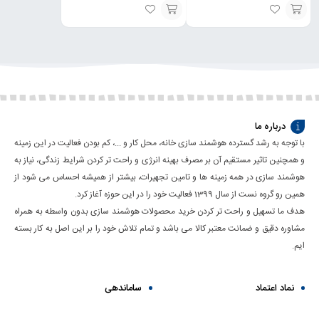
انتخاب
انتخاب
گزینه
گزینه
درباره ما
با توجه به رشد گسترده هوشمند سازی خانه، محل کار و ...، کم بودن فعالیت در این زمینه
و همچنین تاثیر مستقیم آن بر مصرف بهینه انرژی و راحت تر کردن شرایط زندگی، نیاز به
هوشمند سازی در همه زمینه ها و تامین تجهیرات، بیشتر از همیشه احساس می شود از
همین رو گروه نست از سال 1399 فعالیت خود را در این حوزه آغاز کرد.
هدف ما تسهیل و راحت تر کردن خرید محصولات هوشمند سازی بدون واسطه به همراه
مشاوره دقیق و ضمانت معتبر کالا می باشد و تمام تلاش خود را بر این اصل به کار بسته
ایم.
نماد اعتماد
ساماندهی