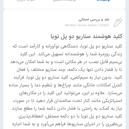
نقد و بررسی اجمالی
Wireless Scene Switch 2 Button
کلید هوشمند سناریو دو پل تویا
کلید سناریو دو پل تویا، دستگاهی نوآورانه و کارآمد است که
زندگی روزمره شما را هوشمندانه تسهیل می‌کند. این کلید
بی‌سیم قابل نصب در هر مکانی است و به شما امکان می‌دهد
تا با فشار دادن تنها یک دکمه، چند سناریو مختلف را فعال
کنید. بدون نیاز به سیم‌کشی، کلید سناریو دو پل تویا، فرآیند
کنترل امکانات خانگی مانند چراغ‌ها و تنظیم دما را بسیار ساده
می‌سازد. علاوه بر این، می‌توانید این کلید را در مکان‌های
استراتژیکی مانند کنار تخت سالمندان قرار دهید تا در صورت
نیاز به کمک، به راحتی با فشار دادن دکمه شما را مطلع سازند.
کلید سناریو دو پل تویا با دو دکمه مستقل، انعطاف‌پذیری
بی‌نظیری را در اجرای سناریوها فراهم می‌آورد و به شما اجازه