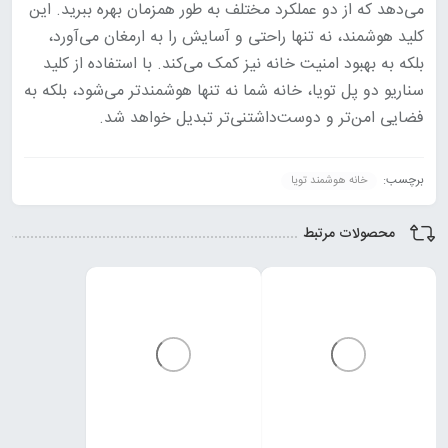
می‌دهد که از دو عملکرد مختلف به طور همزمان بهره ببرید. این
کلید هوشمند، نه تنها راحتی و آسایش را به ارمغان می‌آورد،
بلکه به بهبود امنیت خانه نیز کمک می‌کند. با استفاده از کلید
سناریو دو پل تویا، خانه شما نه تنها هوشمندتر می‌شود، بلکه به
فضایی امن‌تر و دوست‌داشتنی‌تر تبدیل خواهد شد.
برچسب:
خانه هوشمند تویا
محصولات مرتبط