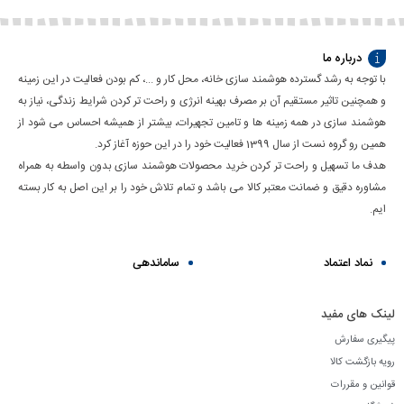
درباره ما
با توجه به رشد گسترده هوشمند سازی خانه، محل کار و ...، کم بودن فعالیت در این زمینه
و همچنین تاثیر مستقیم آن بر مصرف بهینه انرژی و راحت تر کردن شرایط زندگی، نیاز به
هوشمند سازی در همه زمینه ها و تامین تجهیرات، بیشتر از همیشه احساس می شود از
همین رو گروه نست از سال 1399 فعالیت خود را در این حوزه آغاز کرد.
هدف ما تسهیل و راحت تر کردن خرید محصولات هوشمند سازی بدون واسطه به همراه
مشاوره دقیق و ضمانت معتبر کالا می باشد و تمام تلاش خود را بر این اصل به کار بسته
ایم.
نماد اعتماد
ساماندهی
لینک های مفید
پیگیری سفارش
رویه بازگشت کالا
قوانین و مقررات